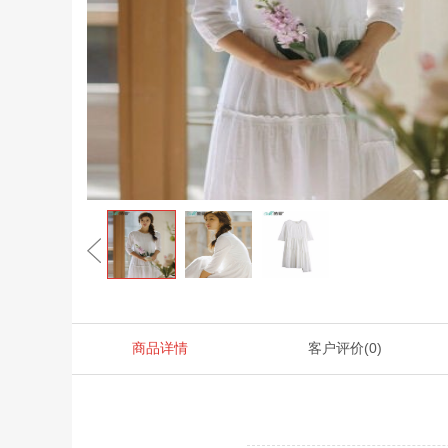
商品详情
客户评价
(0)